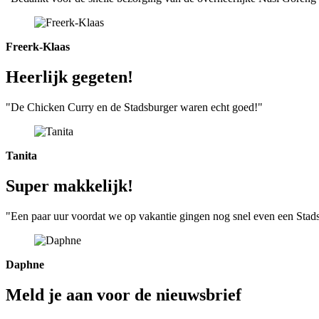
Freerk-Klaas
Heerlijk gegeten!
"De Chicken Curry en de Stadsburger waren echt goed!"
Tanita
Super makkelijk!
"Een paar uur voordat we op vakantie gingen nog snel even een Stads
Daphne
Meld je aan voor de nieuwsbrief