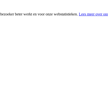
 bezoeker beter werkt en voor onze webstatistieken.
Lees meer over ons