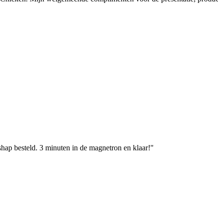
hap besteld. 3 minuten in de magnetron en klaar!"