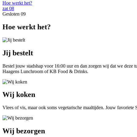
Hoe werkt het?
zat
08
Gesloten
09
Hoe werkt het?
Jij bestelt
Bestel jouw stadshap voor 16:00 uur en dan zorgen wij dat we deze t
Haagens Lunchroom of KB Food & Drinks.
Wij koken
Vlees of vis, maar ook soms vegetarische maaltijden. Jouw favoriete S
Wij bezorgen