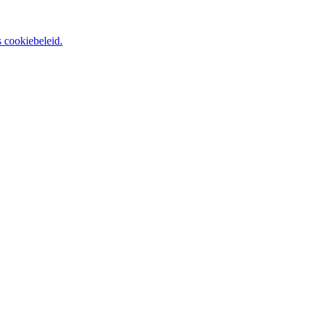
 cookiebeleid.