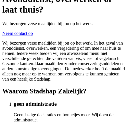
laat thuis?
Wij bezorgen verse maaltijden bij jou op het werk.
Neem contact op
Wij bezorgen verse maaltijden bij jou op het werk. In het geval van
avonddienst, overwerken, een vergadering of om mee naar huis te
nemen. Iedere week bieden wij een afwisselend menu met
verschillende gerechten die variëren van vis, vlees tot vegetarisch.
Gezonde kant-en-klaar maaltijden zonder conserveringsmiddelen en
andere kunstmatige toevoegingen. De medewerker hoeft de maaltijd
alleen nog maar op te warmen om vervolgens te kunnen genieten
van een heerlijke Stadshap.
Waarom Stadshap Zakelijk?
geen administratie
Geen lastige declaraties en bonnetjes meer. Wij doen de
administratie.