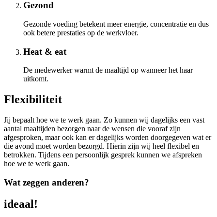
Gezond
Gezonde voeding betekent meer energie, concentratie en dus
ook betere prestaties op de werkvloer.
Heat & eat
De medewerker warmt de maaltijd op wanneer het haar
uitkomt.
Flexibiliteit
Jij bepaalt hoe we te werk gaan. Zo kunnen wij dagelijks een vast
aantal maaltijden bezorgen naar de wensen die vooraf zijn
afgesproken, maar ook kan er dagelijks worden doorgegeven wat er
die avond moet worden bezorgd. Hierin zijn wij heel flexibel en
betrokken. Tijdens een persoonlijk gesprek kunnen we afspreken
hoe we te werk gaan.
Wat zeggen anderen?
ideaal!