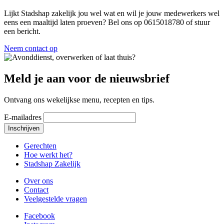
Lijkt Stadshap zakelijk jou wel wat en wil je jouw medewerkers wel
eens een maaltijd laten proeven? Bel ons op 0615018780 of stuur
een bericht.
Neem contact op
Meld je aan voor de nieuwsbrief
Ontvang ons wekelijkse menu, recepten en tips.
E-mailadres
Inschrijven
Gerechten
Hoe werkt het?
Stadshap Zakelijk
Over ons
Contact
Veelgestelde vragen
Facebook